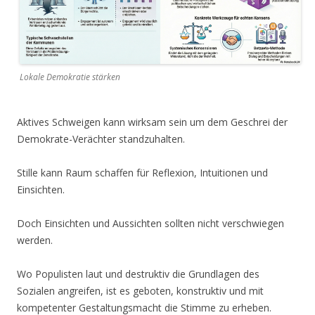
Lokale Demokratie stärken
Aktives Schweigen kann wirksam sein um dem Geschrei der
Demokrate-Verächter standzuhalten.
Stille kann Raum schaffen für Reflexion, Intuitionen und
Einsichten.
Doch Einsichten und Aussichten sollten nicht verschwiegen
werden.
Wo Populisten laut und destruktiv die Grundlagen des
Sozialen angreifen, ist es geboten, konstruktiv und mit
kompetenter Gestaltungsmacht die Stimme zu erheben.