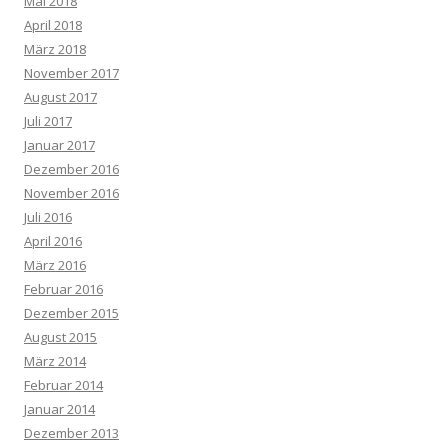
Mai 2018
April 2018
März 2018
November 2017
August 2017
Juli 2017
Januar 2017
Dezember 2016
November 2016
Juli 2016
April 2016
März 2016
Februar 2016
Dezember 2015
August 2015
März 2014
Februar 2014
Januar 2014
Dezember 2013