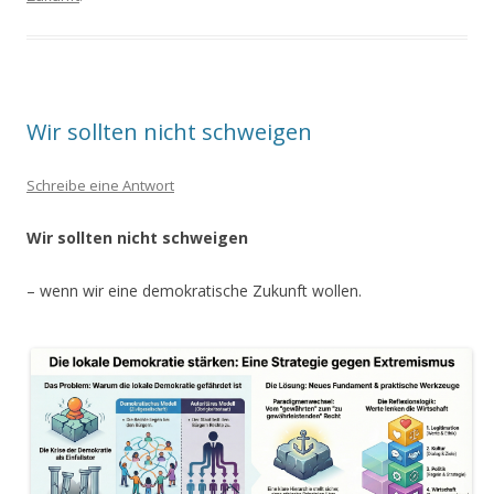
Wir sollten nicht schweigen
Schreibe eine Antwort
Wir sollten nicht schweigen
– wenn wir eine demokratische Zukunft wollen.