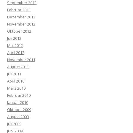
September 2013
Februar 2013
Dezember 2012
November 2012
Oktober 2012
Juli 2012
Mai 2012
April 2012
November 2011
August 2011
Juli 2011
April 2010
März 2010
Februar 2010
Januar 2010
Oktober 2009
August 2009
Juli 2009
Juni 2009