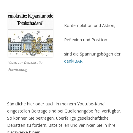
Kontemplation und Aktion,
Reflexion und Position
sind die Spannungsbögen der
denk!BAR
.
Video zur Demokratie-
Entwicklung
Sämtliche hier oder auch in meinem Youtube-Kanal
eingestellen Beiträge sind bei Quellenangabe frei verfügbar.
So können Sie beitragen, überfällige gesellschaftliche
Debatten zu fördern. Bitte teilen und verlinken Sie in Ihre
Netzwerke hinein.