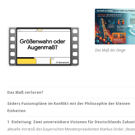
Das Maß der Dinge
Das Maß verloren?
Söders Fusionspläne im Konflikt mit der Philosophie der kleinen
Einheiten
1. Einleitung: Zwei unvereinbare Visionen für Deutschlands Zukun
aktuelle Vorstoß des bayerischen Ministerpräsidenten Markus Söder, deut