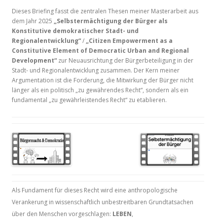
Dieses Briefing fasst die zentralen Thesen meiner Masterarbeit aus
dem Jahr 2025
„Selbstermächtigung der Bürger als
Konstitutive demokratischer Stadt- und
Regionalentwicklung“
/
„Citizen Empowerment as a
Constitutive Element of Democratic Urban and Regional
Development“
zur Neuausrichtung der Bürgerbeteiligung in der
Stadt- und Regionalentwicklung zusammen. Der Kern meiner
Argumentation ist die Forderung, die Mitwirkung der Bürger nicht
länger als ein politisch „zu gewährendes Recht“, sondern als ein
fundamental „zu gewährleistendes Recht“ zu etablieren.
Als Fundament für dieses Recht wird eine anthropologische
Verankerung in wissenschaftlich unbestreitbaren Grundtatsachen
über den Menschen vorgeschlagen:
LEBEN
,