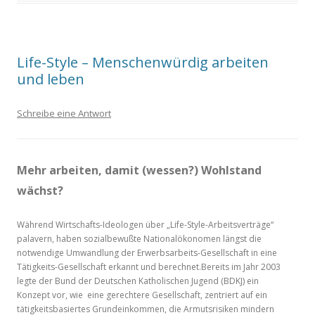
Life-Style – Menschenwürdig arbeiten
und leben
Schreibe eine Antwort
Mehr arbeiten, damit (wessen?) Wohlstand
wächst?
Während Wirtschafts-Ideologen über „Life-Style-Arbeitsverträge“
palavern, haben sozialbewußte Nationalökonomen längst die
notwendige Umwandlung der Erwerbsarbeits-Gesellschaft in eine
Tätigkeits-Gesellschaft erkannt und berechnet.Bereits im Jahr 2003
legte der Bund der Deutschen Katholischen Jugend (BDKJ) ein
Konzept vor, wie eine gerechtere Gesellschaft, zentriert auf ein
tätigkeitsbasiertes Grundeinkommen, die Armutsrisiken mindern