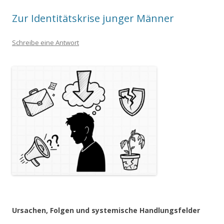
Zur Identitätskrise junger Männer
Schreibe eine Antwort
Ursachen, Folgen und systemische Handlungsfelder