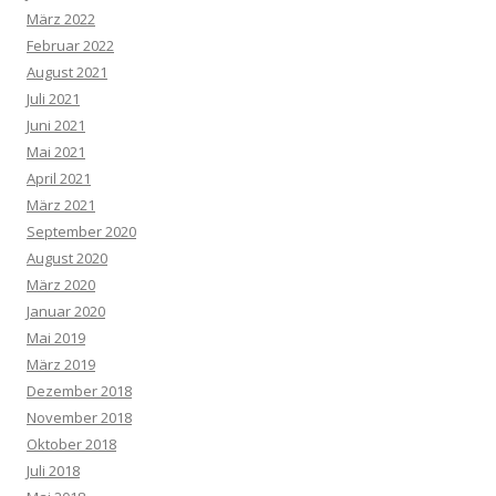
März 2022
Februar 2022
August 2021
Juli 2021
Juni 2021
Mai 2021
April 2021
März 2021
September 2020
August 2020
März 2020
Januar 2020
Mai 2019
März 2019
Dezember 2018
November 2018
Oktober 2018
Juli 2018