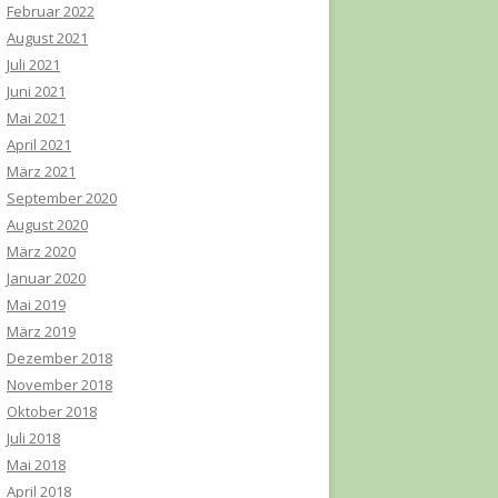
Februar 2022
August 2021
Juli 2021
Juni 2021
Mai 2021
April 2021
März 2021
September 2020
August 2020
März 2020
Januar 2020
Mai 2019
März 2019
Dezember 2018
November 2018
Oktober 2018
Juli 2018
Mai 2018
April 2018