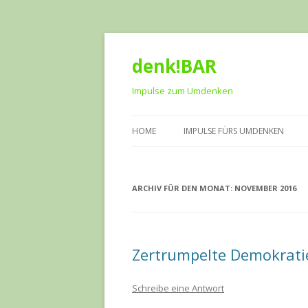
denk!BAR
Impulse zum Umdenken
HOME
IMPULSE FÜRS UMDENKEN
ARCHIV FÜR DEN MONAT:
NOVEMBER 2016
Zertrumpelte Demokrati
Schreibe eine Antwort