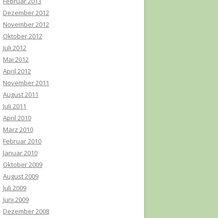
Februar 2013
Dezember 2012
November 2012
Oktober 2012
Juli 2012
Mai 2012
April 2012
November 2011
August 2011
Juli 2011
April 2010
März 2010
Februar 2010
Januar 2010
Oktober 2009
August 2009
Juli 2009
Juni 2009
Dezember 2008