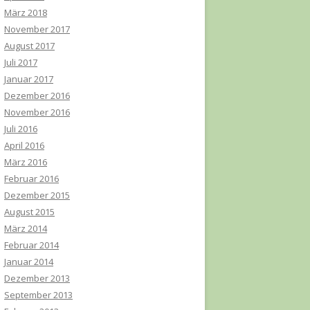
März 2018
November 2017
August 2017
Juli 2017
Januar 2017
Dezember 2016
November 2016
Juli 2016
April 2016
März 2016
Februar 2016
Dezember 2015
August 2015
März 2014
Februar 2014
Januar 2014
Dezember 2013
September 2013