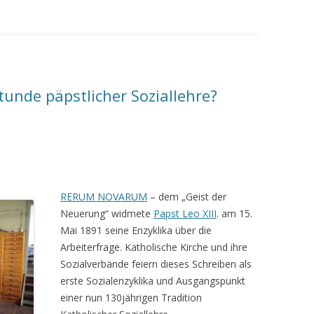
tunde päpstlicher Soziallehre?
RERUM NOVARUM
– dem „Geist der
Neuerung“ widmete
Papst Leo XIII
. am 15.
Mai 1891 seine Enzyklika über die
Arbeiterfrage. Katholische Kirche und ihre
Sozialverbände feiern dieses Schreiben als
erste Sozialenzyklika und Ausgangspunkt
einer nun 130jährigen Tradition