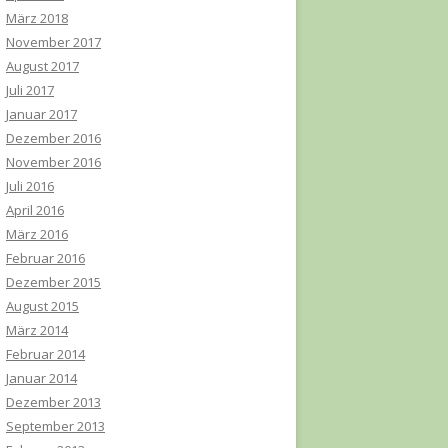
März 2018
November 2017
August 2017
Juli 2017
Januar 2017
Dezember 2016
November 2016
Juli 2016
April 2016
März 2016
Februar 2016
Dezember 2015
August 2015
März 2014
Februar 2014
Januar 2014
Dezember 2013
September 2013