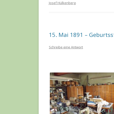
Josef Hülkenberg
.
15. Mai 1891 – Geburtss
Schreibe eine Antwort