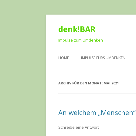
denk!BAR
Impulse zum Umdenken
HOME
IMPULSE FÜRS UMDENKEN
ARCHIV FÜR DEN MONAT:
MAI 2021
An welchem „Menschen“ 
Schreibe eine Antwort