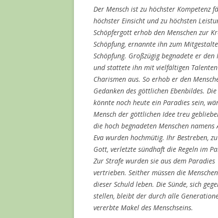
Der Mensch ist zu höchster Kompetenz fä
höchster Einsicht und zu höchsten Leistu
Schöpfergott erhob den Menschen zur Kr
Schöpfung, ernannte ihn zum Mitgestalte
Schöpfung. Großzügig begnadete er den
und stattete ihn mit vielfältigen Talente
Charismen aus. So erhob er den Mensch
Gedanken des göttlichen Ebenbildes. Die
könnte noch heute ein Paradies sein, wä
Mensch der göttlichen Idee treu geblieb
die hoch begnadeten Menschen namens
Eva wurden hochmütig. Ihr Bestreben, zu
Gott, verletzte sündhaft die Regeln im Pa
Zur Strafe wurden sie aus dem Paradies
vertrieben. Seither müssen die Menschen
dieser Schuld leben. Die Sünde, sich gege
stellen, bleibt der durch alle Generation
vererbte Makel des Menschseins.