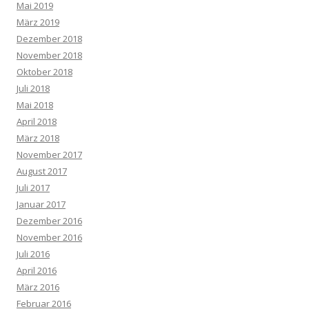
Mai 2019
März 2019
Dezember 2018
November 2018
Oktober 2018
Juli 2018
Mai 2018
April 2018
März 2018
November 2017
August 2017
Juli 2017
Januar 2017
Dezember 2016
November 2016
Juli 2016
April 2016
März 2016
Februar 2016