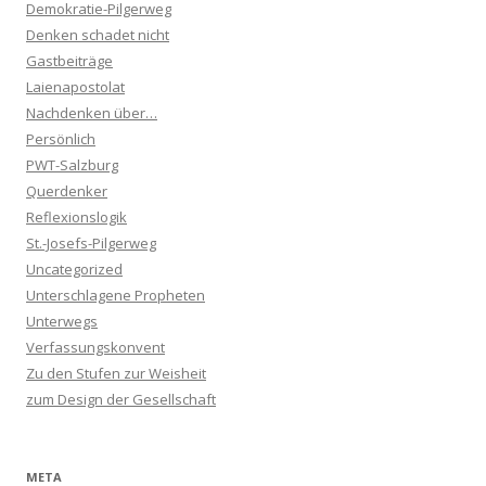
Demokratie-Pilgerweg
Denken schadet nicht
Gastbeiträge
Laienapostolat
Nachdenken über…
Persönlich
PWT-Salzburg
Querdenker
Reflexionslogik
St.-Josefs-Pilgerweg
Uncategorized
Unterschlagene Propheten
Unterwegs
Verfassungskonvent
Zu den Stufen zur Weisheit
zum Design der Gesellschaft
META