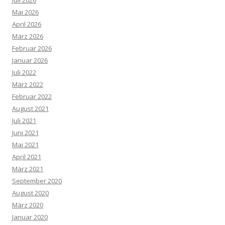
Juli 2026
Mai 2026
April 2026
März 2026
Februar 2026
Januar 2026
Juli 2022
März 2022
Februar 2022
August 2021
Juli 2021
Juni 2021
Mai 2021
April 2021
März 2021
September 2020
August 2020
März 2020
Januar 2020