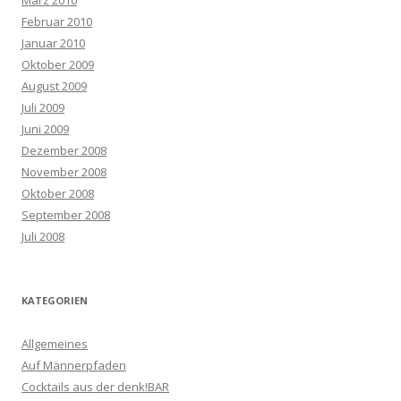
März 2010
Februar 2010
Januar 2010
Oktober 2009
August 2009
Juli 2009
Juni 2009
Dezember 2008
November 2008
Oktober 2008
September 2008
Juli 2008
KATEGORIEN
Allgemeines
Auf Männerpfaden
Cocktails aus der denk!BAR