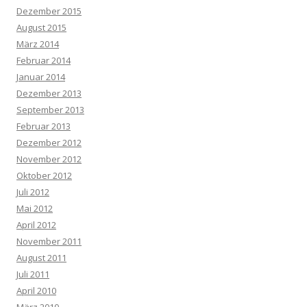
Dezember 2015
August 2015
März 2014
Februar 2014
Januar 2014
Dezember 2013
September 2013
Februar 2013
Dezember 2012
November 2012
Oktober 2012
Juli 2012
Mai 2012
April 2012
November 2011
August 2011
Juli 2011
April 2010