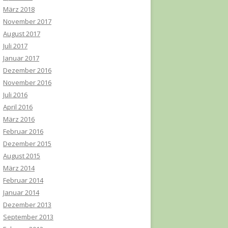
März 2018
November 2017
August 2017
Juli 2017
Januar 2017
Dezember 2016
November 2016
Juli 2016
April 2016
März 2016
Februar 2016
Dezember 2015
August 2015
März 2014
Februar 2014
Januar 2014
Dezember 2013
September 2013