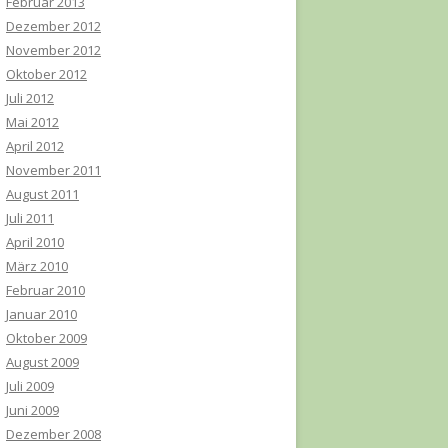
Februar 2013
Dezember 2012
November 2012
Oktober 2012
Juli 2012
Mai 2012
April 2012
November 2011
August 2011
Juli 2011
April 2010
März 2010
Februar 2010
Januar 2010
Oktober 2009
August 2009
Juli 2009
Juni 2009
Dezember 2008