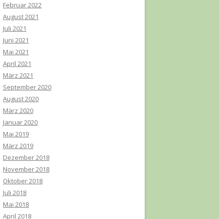
Februar 2022
August 2021
Juli 2021
Juni 2021
Mai 2021
April 2021
März 2021
September 2020
August 2020
März 2020
Januar 2020
Mai 2019
März 2019
Dezember 2018
November 2018
Oktober 2018
Juli 2018
Mai 2018
April 2018