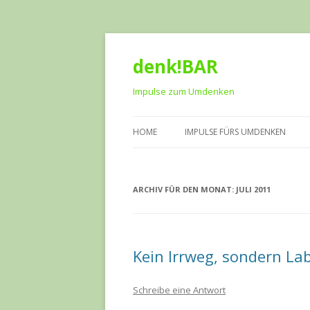
denk!BAR
Impulse zum Umdenken
HOME
IMPULSE FÜRS UMDENKEN
ARCHIV FÜR DEN MONAT:
JULI 2011
Kein Irrweg, sondern Lab
Schreibe eine Antwort