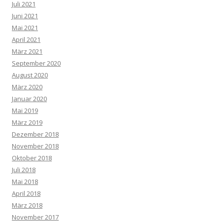
Juli 2021
Juni 2021
Mai 2021
April 2021
März 2021
September 2020
August 2020
März 2020
Januar 2020
Mai 2019
März 2019
Dezember 2018
November 2018
Oktober 2018
Juli 2018
Mai 2018
April 2018
März 2018
November 2017