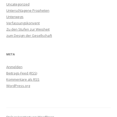
Uncategorized
Unterschlagene Propheten
Unterwegs
Verfassungskonvent
Zu den Stufen zur Weisheit
zum Design der Gesellschaft
META
Anmelden
Beitrags-Feed (
RSS
)
Kommentare als
RSS
WordPress.org