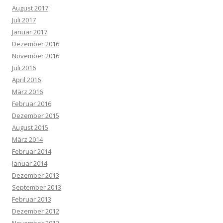
August 2017
Juli 2017
Januar 2017
Dezember 2016
November 2016
Juli 2016
April 2016
März 2016
Februar 2016
Dezember 2015
August 2015
März 2014
Februar 2014
Januar 2014
Dezember 2013
September 2013
Februar 2013
Dezember 2012