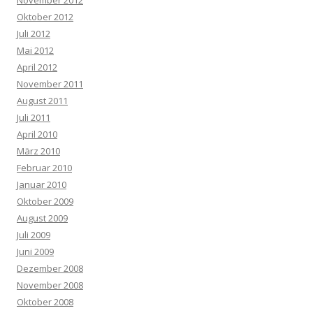
November 2012
Oktober 2012
Juli 2012
Mai 2012
April 2012
November 2011
August 2011
Juli 2011
April 2010
März 2010
Februar 2010
Januar 2010
Oktober 2009
August 2009
Juli 2009
Juni 2009
Dezember 2008
November 2008
Oktober 2008